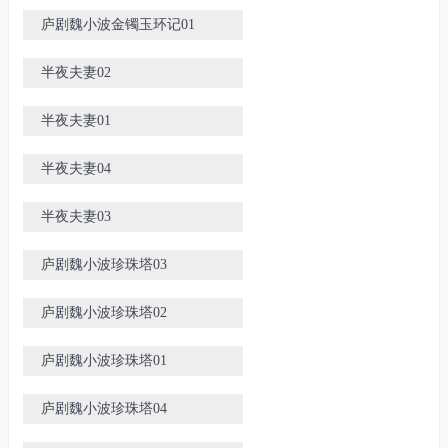
庐剧魏小波金镯玉环记01
半夜夫妻02
半夜夫妻01
半夜夫妻04
半夜夫妻03
庐剧魏小波珍珠塔03
庐剧魏小波珍珠塔02
庐剧魏小波珍珠塔01
庐剧魏小波珍珠塔04