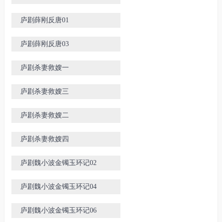
庐剧薛刚反唐01
庐剧薛刚反唐03
庐剧杀妻救嫂一
庐剧杀妻救嫂三
庐剧杀妻救嫂二
庐剧杀妻救嫂四
庐剧魏小波金镯玉环记02
庐剧魏小波金镯玉环记04
庐剧魏小波金镯玉环记06