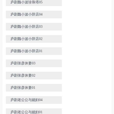
庐剧魏小波珍珠塔05
庐剧魏小波小辞店04
庐剧魏小波小辞店03
庐剧魏小波小辞店02
庐剧魏小波小辞店01
庐剧张彦休妻03
庐剧张彦休妻02
庐剧张彦休妻01
庐剧老公公与媳妇04
庐剧老公公与媳妇01