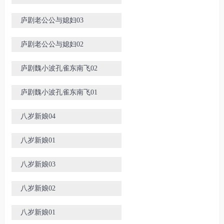
庐剧老公公与媳妇03
庐剧老公公与媳妇02
庐剧魏小波孔雀东南飞02
庐剧魏小波孔雀东南飞01
八岁新娘04
八岁新娘01
八岁新娘03
八岁新娘02
八岁新娘01