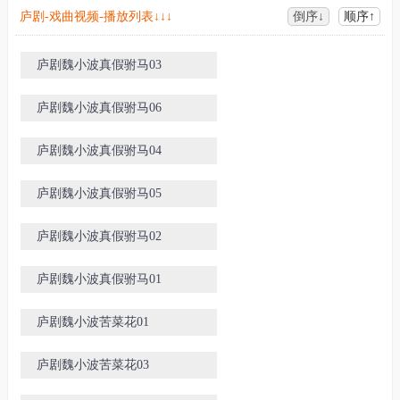
庐剧-戏曲视频-播放列表↓↓↓
倒序↓
顺序↑
庐剧魏小波真假驸马03
庐剧魏小波真假驸马06
庐剧魏小波真假驸马04
庐剧魏小波真假驸马05
庐剧魏小波真假驸马02
庐剧魏小波真假驸马01
庐剧魏小波苦菜花01
庐剧魏小波苦菜花03