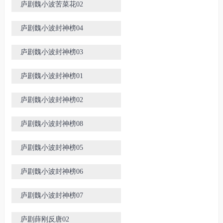
庐剧魏小波苦菜花02
庐剧魏小波封神榜04
庐剧魏小波封神榜03
庐剧魏小波封神榜01
庐剧魏小波封神榜02
庐剧魏小波封神榜08
庐剧魏小波封神榜05
庐剧魏小波封神榜06
庐剧魏小波封神榜07
庐剧薛刚反唐02