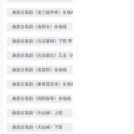
精彩
曲剧古装剧《龙三姐拜寿》全场戏
曲剧古装剧《洛阳令》全场戏
曲剧古装剧《吕后篡朝》下部 带字
幕
曲剧古装剧《吕后篡位》又名《乱西
汉》全场戏
曲剧古装剧《卖苗郎》全场戏
曲剧古装剧《秦香莲后传》全场戏
曲剧古装剧《四郎探母》全场戏
曲剧古装剧《天仙禄》上部
曲剧古装剧《天仙禄》下部