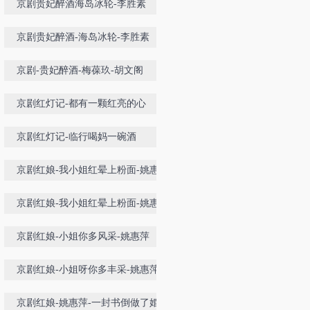
京剧贵妃醉酒海岛冰轮-李胜素
京剧贵妃醉酒-海岛冰轮-李胜素
京剧-贵妃醉酒-梅葆玖-胡文阁
京剧红灯记-都有一颗红亮的心
京剧红灯记-临行喝妈一碗酒
京剧红娘-我小姐红晕上粉面-姚惠萍
京剧红娘-我小姐红晕上粉面-姚惠萍
京剧红娘-小姐你多风采-姚惠萍
京剧红娘-小姐呀你多丰采-姚惠萍
京剧红娘-姚惠萍-一封书倒做了婚姻