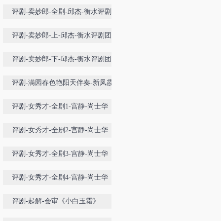
评剧-卖妙郎-全剧-邱杰-衡水评剧团
评剧-卖妙郎-上-邱杰-衡水评剧团
评剧-卖妙郎-下-邱杰-衡水评剧团
评剧-满园春色艳阳天伴奏-新凤霞袁
淑梅
评剧-女秀才-全剧1-宫静-尚士华
评剧-女秀才-全剧2-宫静-尚士华
评剧-女秀才-全剧3-宫静-尚士华
评剧-女秀才-全剧4-宫静-尚士华
评剧-起解-会审《小白玉霜》